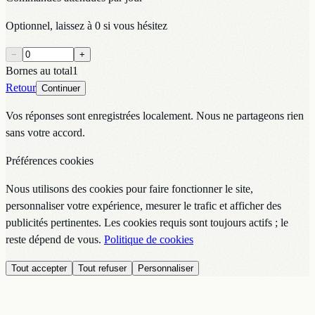
Optionnel, laissez à 0 si vous hésitez
−
+
Bornes au total
1
Retour
Continuer
Vos réponses sont enregistrées localement. Nous ne partageons rien
sans votre accord.
Préférences cookies
Nous utilisons des cookies pour faire fonctionner le site,
personnaliser votre expérience, mesurer le trafic et afficher des
publicités pertinentes. Les cookies requis sont toujours actifs ; le
reste dépend de vous.
Politique de cookies
Tout accepter
Tout refuser
Personnaliser