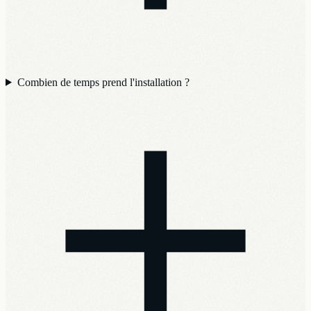
Combien de temps prend l'installation ?