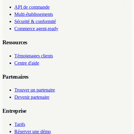
API de commande
Multi-établissements
Sécurité & conformité
Commerce agent-ready
Ressources
Témoignages clients
Centre d'aide
Partenaires
Trouver un partenaire
Devenir partenaire
Entreprise
Tarifs
Réserver une démo