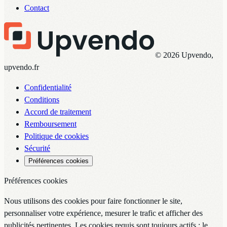
Contact
© 2026 Upvendo,
upvendo.fr
Confidentialité
Conditions
Accord de traitement
Remboursement
Politique de cookies
Sécurité
Préférences cookies
Préférences cookies
Nous utilisons des cookies pour faire fonctionner le site,
personnaliser votre expérience, mesurer le trafic et afficher des
publicités pertinentes. Les cookies requis sont toujours actifs ; le