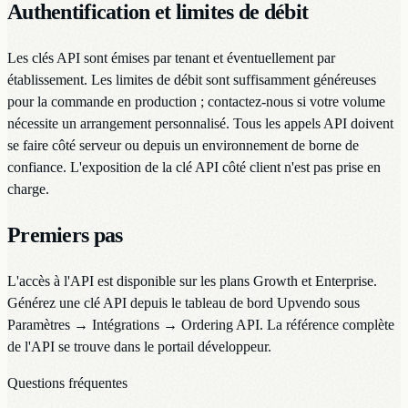
Authentification et limites de débit
Les clés API sont émises par tenant et éventuellement par
établissement. Les limites de débit sont suffisamment généreuses
pour la commande en production ; contactez-nous si votre volume
nécessite un arrangement personnalisé. Tous les appels API doivent
se faire côté serveur ou depuis un environnement de borne de
confiance. L'exposition de la clé API côté client n'est pas prise en
charge.
Premiers pas
L'accès à l'API est disponible sur les plans Growth et Enterprise.
Générez une clé API depuis le tableau de bord Upvendo sous
Paramètres → Intégrations → Ordering API. La référence complète
de l'API se trouve dans le portail développeur.
Questions fréquentes