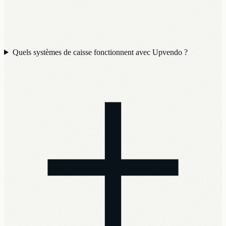
Quels systèmes de caisse fonctionnent avec Upvendo ?