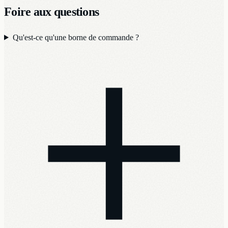
Foire aux questions
Qu'est-ce qu'une borne de commande ?