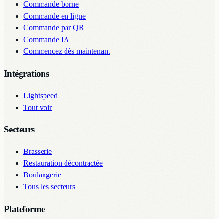
Commande borne
Commande en ligne
Commande par QR
Commande IA
Commencez dès maintenant
Intégrations
Lightspeed
Tout voir
Secteurs
Brasserie
Restauration décontractée
Boulangerie
Tous les secteurs
Plateforme