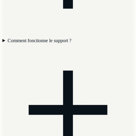
Comment fonctionne le support ?