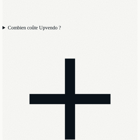
Combien coûte Upvendo ?