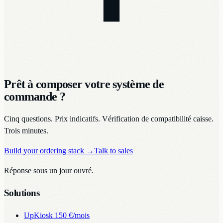
Prêt à composer votre système de
commande ?
Cinq questions. Prix indicatifs. Vérification de compatibilité caisse.
Trois minutes.
Build your ordering stack
→
Talk to sales
Réponse sous un jour ouvré.
Solutions
UpKiosk
150 €/mois