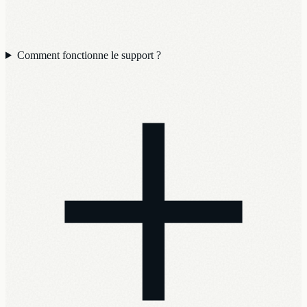
Comment fonctionne le support ?