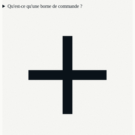
Qu'est-ce qu'une borne de commande ?