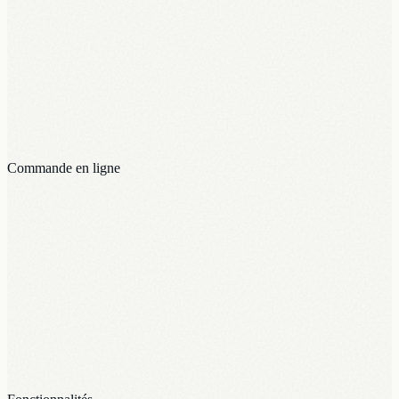
Commande en ligne