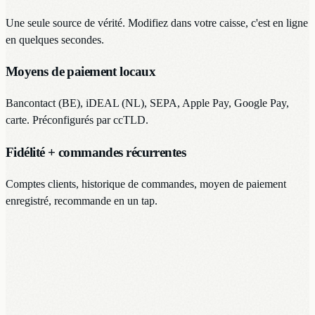
Une seule source de vérité. Modifiez dans votre caisse, c'est en ligne
en quelques secondes.
Moyens de paiement locaux
Bancontact (BE), iDEAL (NL), SEPA, Apple Pay, Google Pay,
carte. Préconfigurés par ccTLD.
Fidélité + commandes récurrentes
Comptes clients, historique de commandes, moyen de paiement
enregistré, recommande en un tap.