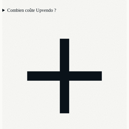
Combien coûte Upvendo ?