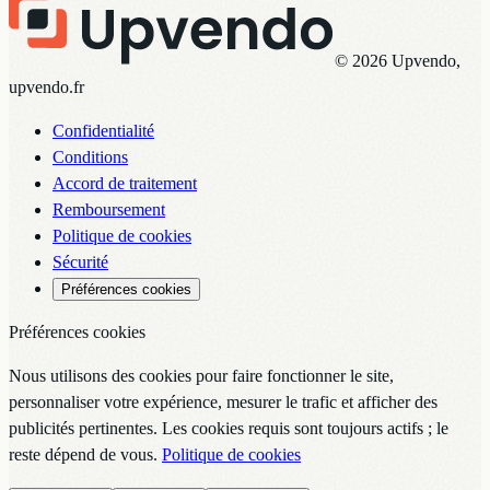
© 2026 Upvendo,
upvendo.fr
Confidentialité
Conditions
Accord de traitement
Remboursement
Politique de cookies
Sécurité
Préférences cookies
Préférences cookies
Nous utilisons des cookies pour faire fonctionner le site,
personnaliser votre expérience, mesurer le trafic et afficher des
publicités pertinentes. Les cookies requis sont toujours actifs ; le
reste dépend de vous.
Politique de cookies