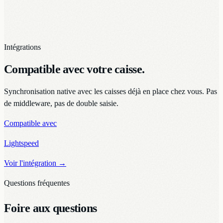
Intégrations
Compatible avec votre caisse.
Synchronisation native avec les caisses déjà en place chez vous. Pas
de middleware, pas de double saisie.
Compatible avec
Lightspeed
Voir l'intégration
→
Questions fréquentes
Foire aux questions