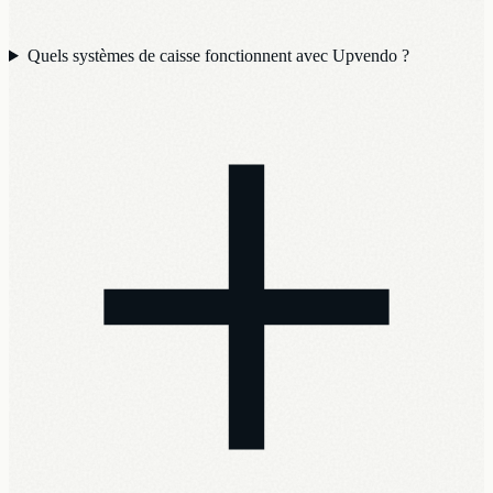
Quels systèmes de caisse fonctionnent avec Upvendo ?