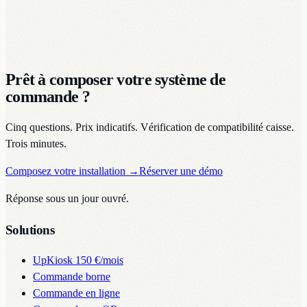
Prêt à composer votre système de
commande ?
Cinq questions. Prix indicatifs. Vérification de compatibilité caisse.
Trois minutes.
Composez votre installation
→
Réserver une démo
Réponse sous un jour ouvré.
Solutions
UpKiosk
150 €/mois
Commande borne
Commande en ligne