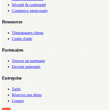
Sécurité & conformité
Commerce agent-ready
Ressources
Témoignages clients
Centre d'aide
Partenaires
Trouver un partenaire
Devenir partenaire
Entreprise
Tarifs
Réserver une démo
Contact