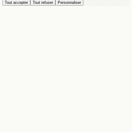
Tout accepter
Tout refuser
Personnaliser