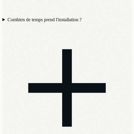
Combien de temps prend l'installation ?