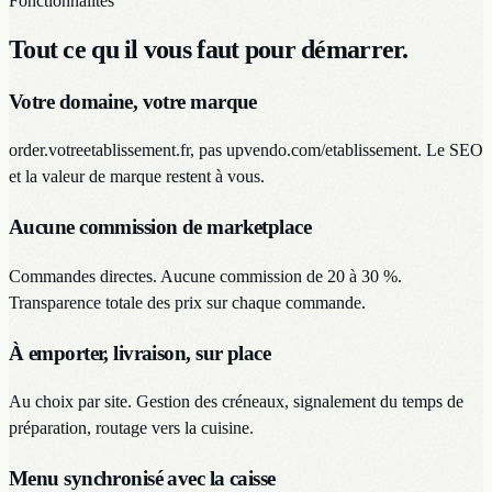
Fonctionnalités
Tout ce qu il vous faut pour démarrer.
Votre domaine, votre marque
order.votreetablissement.fr, pas upvendo.com/etablissement. Le SEO
et la valeur de marque restent à vous.
Aucune commission de marketplace
Commandes directes. Aucune commission de 20 à 30 %.
Transparence totale des prix sur chaque commande.
À emporter, livraison, sur place
Au choix par site. Gestion des créneaux, signalement du temps de
préparation, routage vers la cuisine.
Menu synchronisé avec la caisse