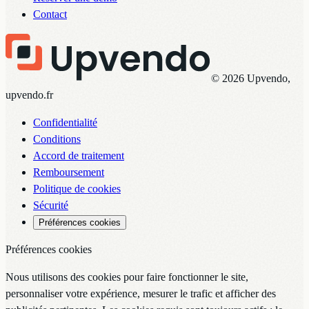
Contact
© 2026 Upvendo,
upvendo.fr
Confidentialité
Conditions
Accord de traitement
Remboursement
Politique de cookies
Sécurité
Préférences cookies
Préférences cookies
Nous utilisons des cookies pour faire fonctionner le site,
personnaliser votre expérience, mesurer le trafic et afficher des